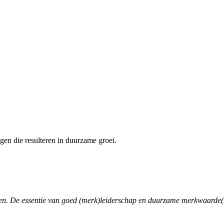
gen die resulteren in duurzame groei.
ouwen. De essentie van goed (merk)leiderschap en duurzame merkwaarde(