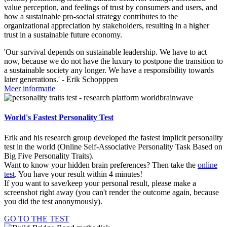
value perception, and feelings of trust by consumers and users, and
how a sustainable pro-social strategy contributes to the
organizational appreciation by stakeholders, resulting in a higher
trust in a sustainable future economy.
'Our survival depends on sustainable leadership. We have to act
now, because we do not have the luxury to postpone the transition to
a sustainable society any longer. We have a responsibility towards
later generations.' - Erik Schopppen
Meer informatie
World's Fastest Personality Test
Erik and his research group developed the fastest implicit personality
test in the world (Online Self-Associative Personality Task Based on
Big Five Personality Traits).
Want to know your hidden brain preferences? Then take the
online
test
. You have your result within 4 minutes!
If you want to save/keep your personal result, please make a
screenshot right away (you can't render the outcome again, because
you did the test anonymously).
GO TO THE TEST